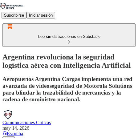
Suscribirse
Iniciar sesión
Lee sin distracciones en Substack
Argentina revoluciona la seguridad
logística aérea con Inteligencia Artificial
Aeropuertos Argentina Cargas implementa una red
avanzada de videoseguridad de Motorola Solutions
para blindar la trazabilidad de mercancías y la
cadena de suministro nacional.
Comunicaciones Criticas
may 14, 2026
Escucha