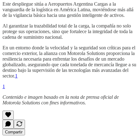
Este despliegue sitúa a Aeropuertos Argentina Cargas a la
vanguardia de la logística en América Latina, moviéndose más allá
de la vigilancia básica hacia una gestión inteligente de activos.
Al garantizar la trazabilidad total de la carga, la compañía no solo
protege sus operaciones, sino que fortalece la integridad de toda la
cadena de suministro nacional.
En un entorno donde la velocidad y la seguridad son críticas para el
comercio exterior, la alianza con Motorola Solutions proporciona la
resiliencia necesaria para enfrentar los desafíos de un mercado
globalizado, asegurando que cada tonelada de mercancía llegue a su
destino bajo la supervisión de las tecnologías más avanzadas del
sector.
1
1
Contenido e imagen basado en la nota de prensa oficial de
Motorola Solutions con fines informativos.
Compartir