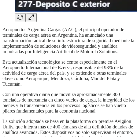
Aeropuertos Argentina Cargas (AAC), el principal operador de
terminales de carga aérea en Argentina, ha anunciado una
transformación radical de su infraestructura de seguridad mediante la
implementación de soluciones de videoseguridad y analítica
impulsadas por Inteligencia Artificial de Motorola Solutions.
Esta actualización tecnológica se centra especialmente en el
Aeropuerto Internacional de Ezeiza, responsable del 93% de la
actividad de carga aérea del país, y se extiende a otras terminales
clave como Aeroparque, Mendoza, Córdoba, Mar del Plata y
Tucumán.
Con una operativa diaria que moviliza aproximadamente 300
toneladas de mercancía en cinco vuelos de carga, la integridad de los
bienes y la transparencia en los procesos logísticos se han vuelto
pilares fundamentales para la economía nacional.
La solución adoptada se basa en la plataforma on-premise Avigilon
Unity, que integra más de 400 cámaras de alta definición dotadas de
analítica avanzada. Estos dispositivos no solo supervisan el entorno,