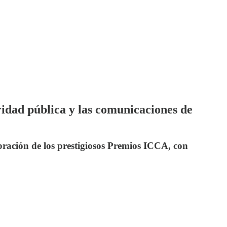
idad pública y las comunicaciones de
ebración de los prestigiosos Premios ICCA, con