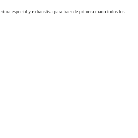
ertura especial y exhaustiva para traer de primera mano todos los