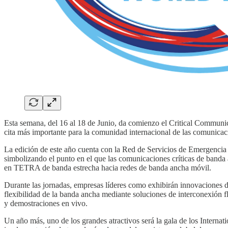
Esta semana, del 16 al 18 de Junio, da comienzo el Critical Commun
cita más importante para la comunidad internacional de las comunicaci
La edición de este año cuenta con la Red de Servicios de Emergencia
simbolizando el punto en el que las comunicaciones críticas de banda 
en TETRA de banda estrecha hacia redes de banda ancha móvil.
Durante las jornadas, empresas líderes como exhibirán innovaciones di
flexibilidad de la banda ancha mediante soluciones de interconexión f
y demostraciones en vivo.
Un año más, uno de los grandes atractivos será la gala de los Interna