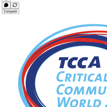
Compartir