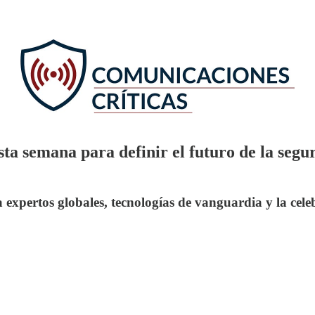
a semana para definir el futuro de la segur
 expertos globales, tecnologías de vanguardia y la cel