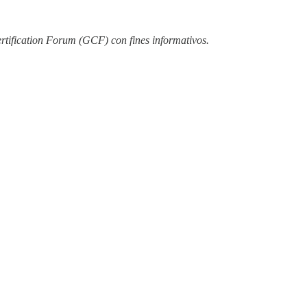
rtification Forum (GCF) con fines informativos.