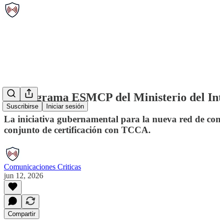
El programa ESMCP del Ministerio del Int
Suscribirse
Iniciar sesión
La iniciativa gubernamental para la nueva red de co
conjunto de certificación con TCCA.
Comunicaciones Criticas
jun 12, 2026
Compartir