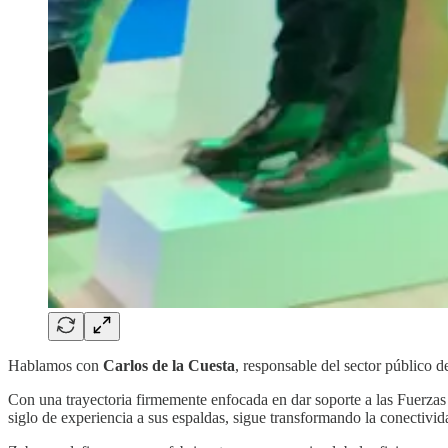
Hablamos con
Carlos de la Cuesta
, responsable del sector público 
Con una trayectoria firmemente enfocada en dar soporte a las Fuerza
siglo de experiencia a sus espaldas, sigue transformando la conectivida