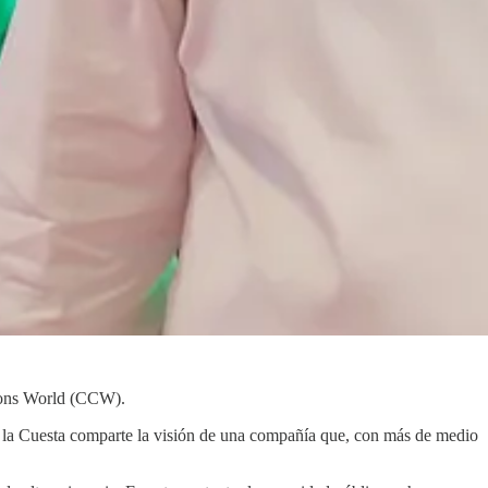
tions World (CCW).
e la Cuesta comparte la visión de una compañía que, con más de medio