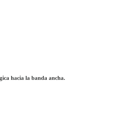
ógica hacia la banda ancha.