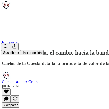
Entrevistas
Entrevista: Zebra, el cambio hacia la band
Suscribirse
Iniciar sesión
Carlos de la Cuesta detalla la propuesta de valor de 
Comunicaciones Criticas
jul 02, 2026
Compartir