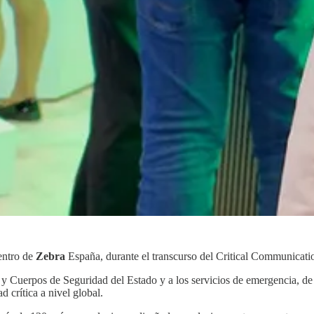
dentro de
Zebra
España, durante el transcurso del Critical Communica
s y Cuerpos de Seguridad del Estado y a los servicios de emergencia, d
d crítica a nivel global.