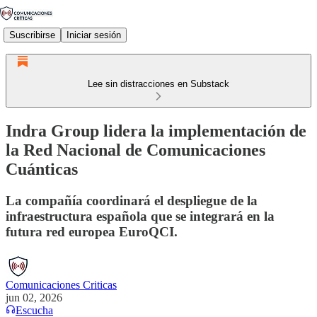
Suscribirse
Iniciar sesión
Lee sin distracciones en Substack
Indra Group lidera la implementación de
la Red Nacional de Comunicaciones
Cuánticas
La compañía coordinará el despliegue de la
infraestructura española que se integrará en la
futura red europea EuroQCI.
Comunicaciones Criticas
jun 02, 2026
Escucha