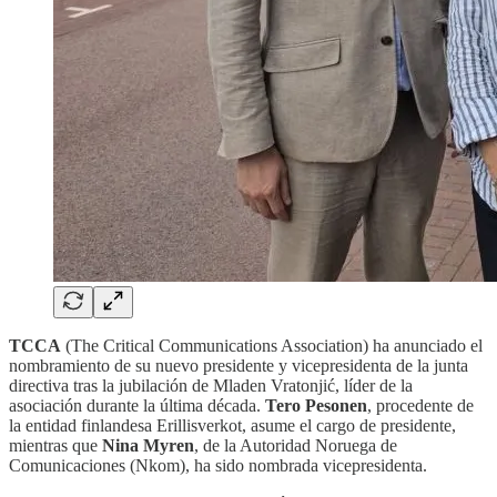
TCCA
(The Critical Communications Association) ha anunciado el
nombramiento de su nuevo presidente y vicepresidenta de la junta
directiva tras la jubilación de Mladen Vratonjić, líder de la
asociación durante la última década.
Tero Pesonen
, procedente de
la entidad finlandesa Erillisverkot, asume el cargo de presidente,
mientras que
Nina Myren
, de la Autoridad Noruega de
Comunicaciones (Nkom), ha sido nombrada vicepresidenta.