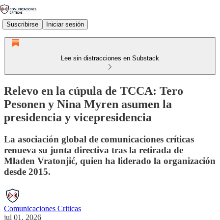
Suscribirse
Iniciar sesión
Lee sin distracciones en Substack
Relevo en la cúpula de TCCA: Tero
Pesonen y Nina Myren asumen la
presidencia y vicepresidencia
La asociación global de comunicaciones críticas
renueva su junta directiva tras la retirada de
Mladen Vratonjić, quien ha liderado la organización
desde 2015.
Comunicaciones Criticas
jul 01, 2026