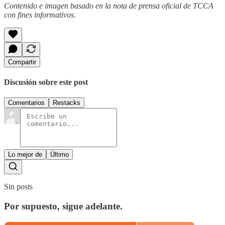
Contenido e imagen basado en la nota de prensa oficial de TCCA
con fines informativos.
Compartir
Discusión sobre este post
Comentarios
Restacks
Lo mejor de
Último
Sin posts
Por supuesto, sigue adelante.