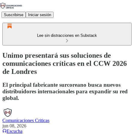
Suscribirse
Iniciar sesión
Lee sin distracciones en Substack
Unimo presentará sus soluciones de
comunicaciones críticas en el CCW 2026
de Londres
El principal fabricante surcoreano busca nuevos
distribuidores internacionales para expandir su red
global.
Comunicaciones Criticas
jun 08, 2026
Escucha