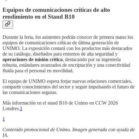
Equipos de comunicaciones críticas de alto
rendimiento en el Stand B10
Durante la feria, los asistentes podrán conocer de primera mano los
equipos de comunicaciones críticas de última generación de
UNIMO. La exposición contará con los productos más destacados
de su catálogo, diseñados para entornos de alta seguridad y
operaciones de misión crítica
, destacando por su ingeniería
robusta, estándares avanzados de encriptación y una conectividad
fluida para el personal en movilidad.
El equipo de UNIMO espera forjar nuevas relaciones comerciales,
compartir conocimientos del sector y seguir impulsando el futuro de
las comunicaciones seguras.
Más información en el stand B10 de Unimo en CCW 2026
Londres.
1
1
Contenido promocional de Unimo. Imagen generada con ayuda de
IA.