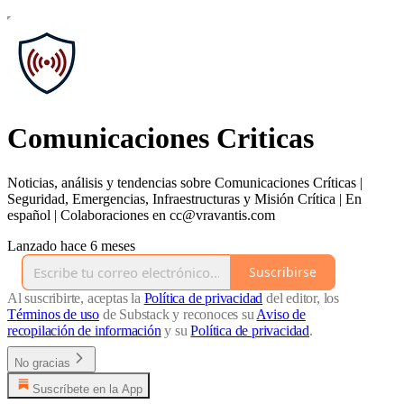
Comunicaciones Criticas
Noticias, análisis y tendencias sobre Comunicaciones Críticas |
Seguridad, Emergencias, Infraestructuras y Misión Crítica | En
español | Colaboraciones en cc@vravantis.com
Lanzado hace 6 meses
Suscribirse
Al suscribirte, aceptas la
Política de privacidad
del editor, los
Términos de uso
de Substack y reconoces su
Aviso de
recopilación de información
y su
Política de privacidad
.
No gracias
Suscríbete en la App